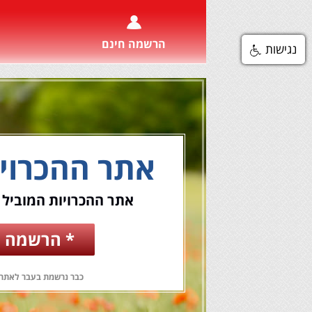
הרשמה חינם
נגישות
אתר ההכרוי
אתר ההכרויות המוביל 
* הרשמה ח
כבר נרשמת בעבר לאתר?