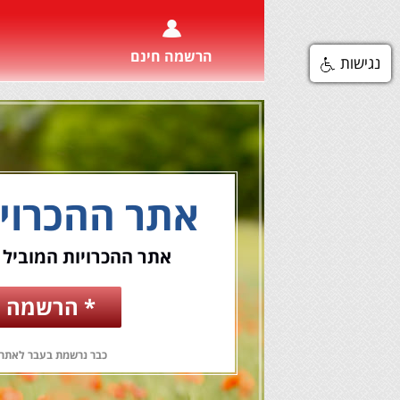
הרשמה חינם
נגישות
אתר ההכרוי
אתר ההכרויות המוביל 
* הרשמה ח
כבר נרשמת בעבר לאתר?