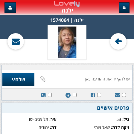
ילנה
ילנה‏ | 1574064
פרטים אישיים
גיל:
53
עיר:
תל אביב-יפו
זיקה לדת:
שאל אותי
דת:
יהודיה