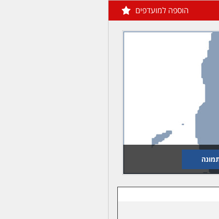
הוספה למועדפים
מונה