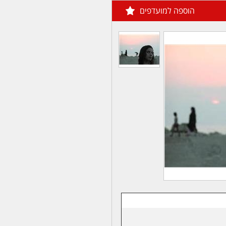
הוספה למועדפים