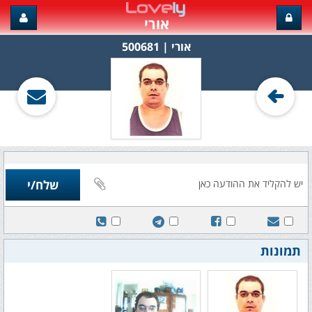
אורי
אורי‏ | 500681
תמונות