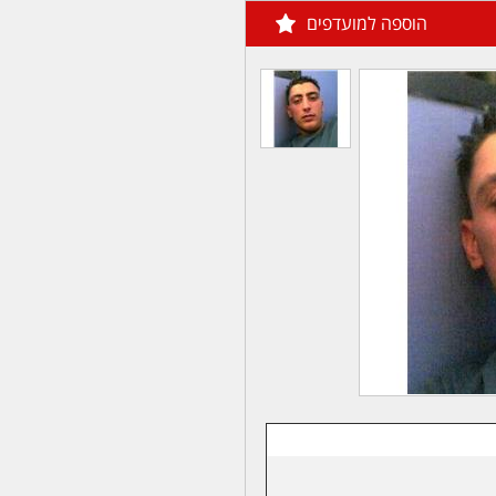
הוספה למועדפים