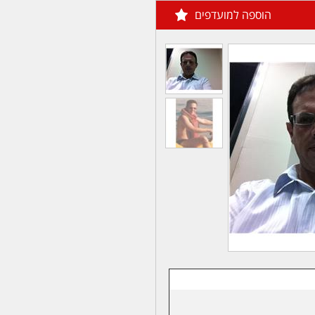
הוספה למועדפים