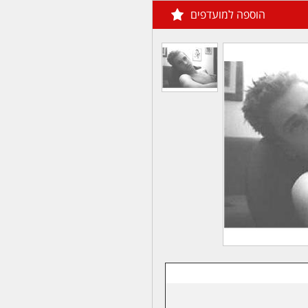
הוספה למועדפים