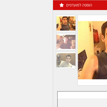
הוספה למועדפים