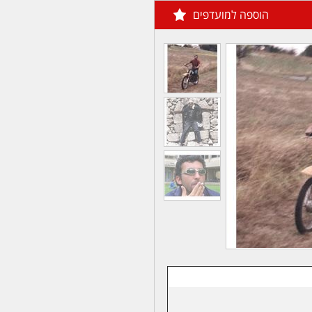
הוספה למועדפים