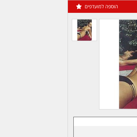
הוספה למועדפים