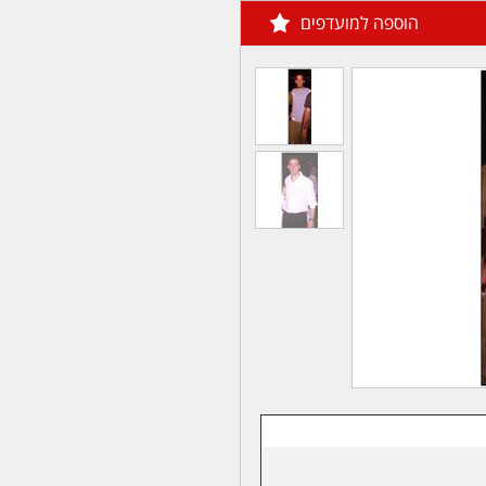
הוספה למועדפים