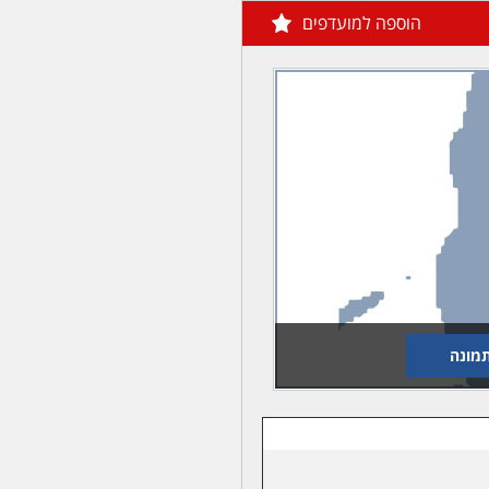
הוספה למועדפים
מונה