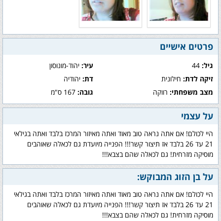
פרטים אישיים
גיל:
44
עיר:
יהוד-מונוסון
זיקה לדת:
חילונית
דת:
יהודיה
מצב משפחתי:
רווקה
גובה:
167 ס"מ
על עצמי
היי לכולם! אם אתה נראה טוב מאוד ואתה מאיזור המרכז בלבד ואתה בגילאי
21 עד 26 בלבד אז תיצור קשר!!! הפנייה מיועדת גם לכאלה שאוהבים
מוסיקה מזרחית! גם לכאלה שהם בצבא!!!
על בן הזוג המבוקש:
היי לכולם! אם אתה נראה טוב מאוד ואתה מאיזור המרכז בלבד ואתה בגילאי
21 עד 26 בלבד אז תיצור קשר!!! הפנייה מיועדת גם לכאלה שאוהבים
מוסיקה מזרחית! גם לכאלה שהם בצבא!!!