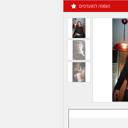
הוספה למועדפים