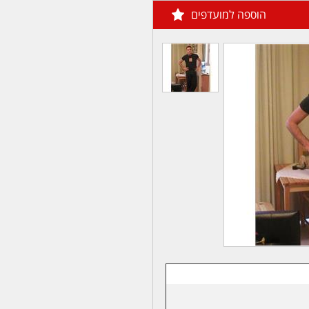
הוספה למועדפים