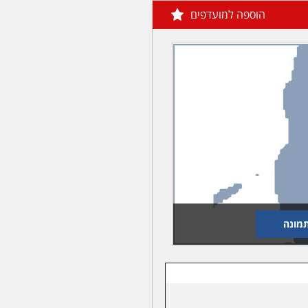
הוספה למועדפים
מונה