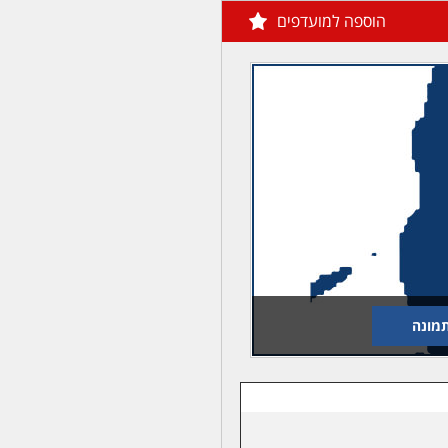
הוספה למועדפים
מונה