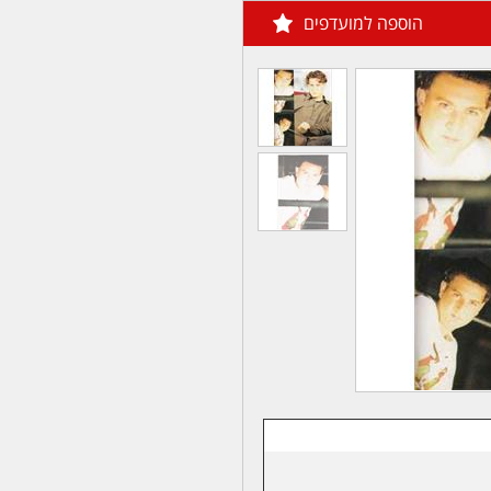
הוספה למועדפים