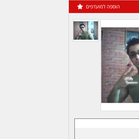
הוספה למועדפים