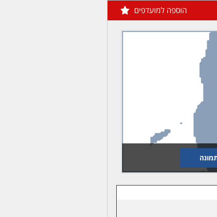
הוספה למועדפים
מונה