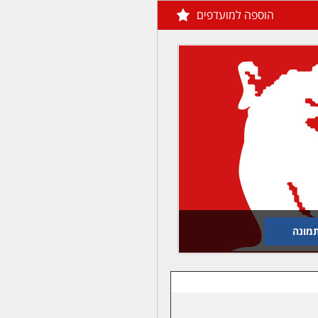
הוספה למועדפים
מונה