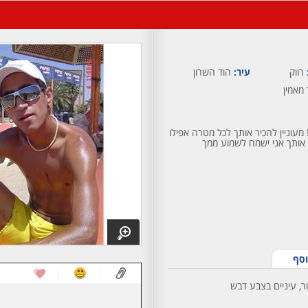
רווק
עיר:
הוד השרון
מאמין
מעוניין להכיר אותך לכל מטרה אפילו
 אותך אני ישמח לשמוע ממך
וסף
ר, עיניים בצבע דבש