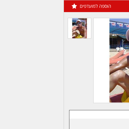
הוספה למועדפים