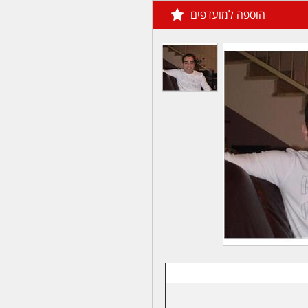
הוספה למועדפים