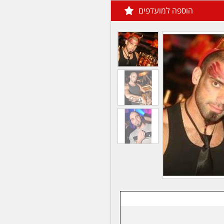
הוספה למועדפים