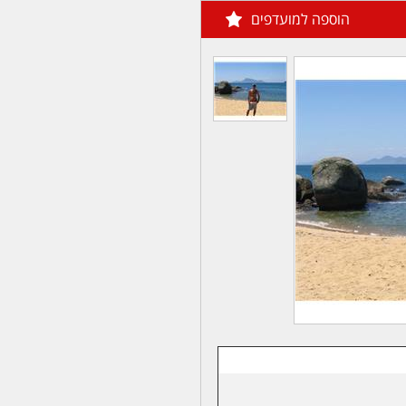
הוספה למועדפים