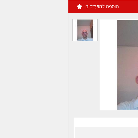
הוספה למועדפים