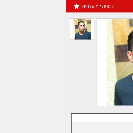
הוספה למועדפים