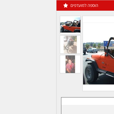
הוספה למועדפים