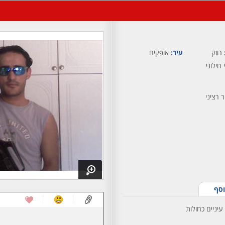
רווק
עיר:
אופקים
 חילוני
וסף
עיניים כחולות