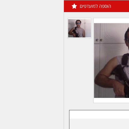
הוספה למועדפים