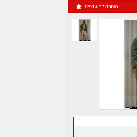
הוספה למועדפים