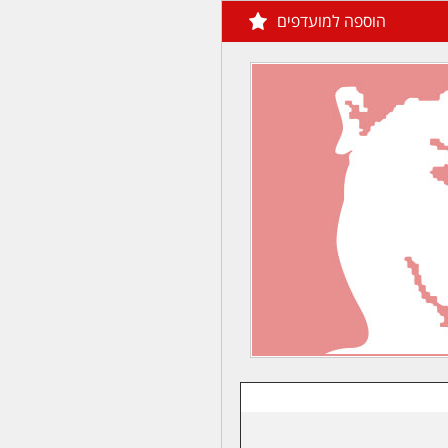
הוספה למועדפים