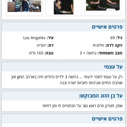
פרטים אישיים
גיל:
69
עיר:
Los Angeles
זיקה לדת:
חילונית
דת:
יהודיה
מצב משפחתי:
גרושה + 3
גובה:
165 ס"מ
על עצמי
רק על עצמי לספר ידעתי ... גרושה 3 ילדים גדולים חיה בארהב המוןן זמן
אוהבת החיים אנרגיות חיוביות ישרה וכנה
על בן הזוג המבוקש:
אמין. מפרגן זורם ראש טוב על הכתפיים חי ותן לחיות
פרטים אישיים