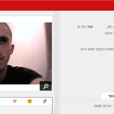
רווק
עיר:
בת ים
 חילוני
שתות בקיצור ממש כדאי.
וסף
 עיניים חומות