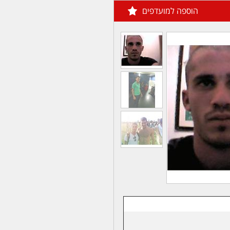
הוספה למועדפים