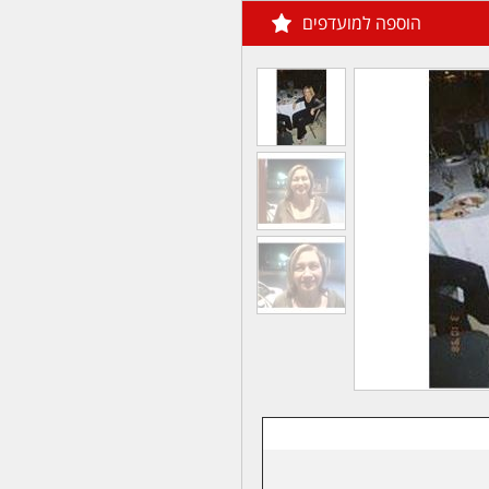
הוספה למועדפים