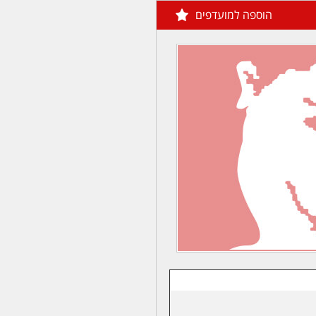
הוספה למועדפים