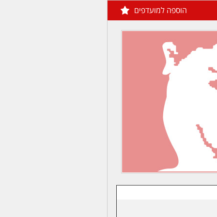
הוספה למועדפים