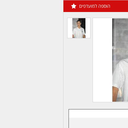
הוספה למועדפים