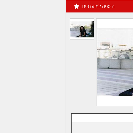
הוספה למועדפים