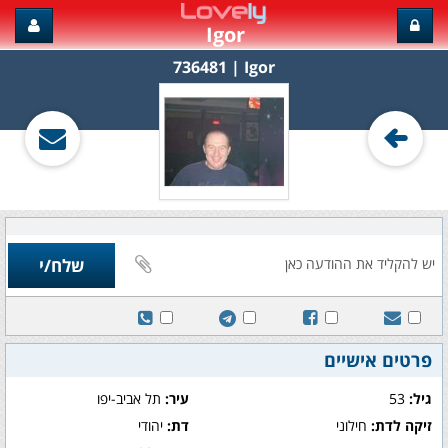
Igor
Igor‏ | 736481
פרטים אישיים
גיל:
53
עיר:
תל אביב-יפו
זיקה לדת:
חילוני
דת:
יהודי