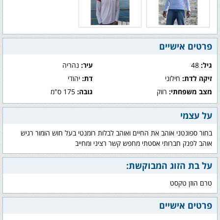
פרטים אישיים
גיל:
48
עיר:
נהריה
זיקה לדת:
חילוני
דת:
יהודי
מצב משפחתי:
רווק
גובה:
175 ס"מ
על עצמי
בחור ספונטני אוהב את החיים ואוהב לבלות רומנטי בעל חוש הומור רגיש
אוהב לפנק חברותי אסטתי מחפש קשר רציני ומחייב
על בת הזוג המבוקשת:
טרם הוזן טקסט
פרטים אישיים