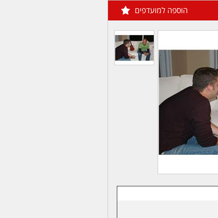
הוספה למועדפים