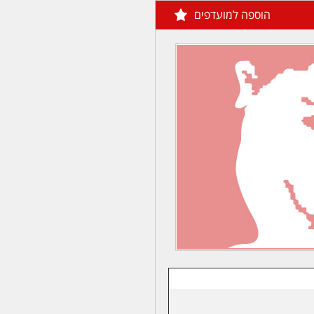
הוספה למועדפים