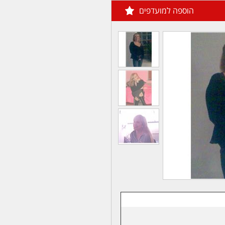
הוספה למועדפים