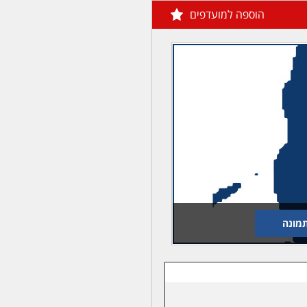
הוספה למועדפים
מונה