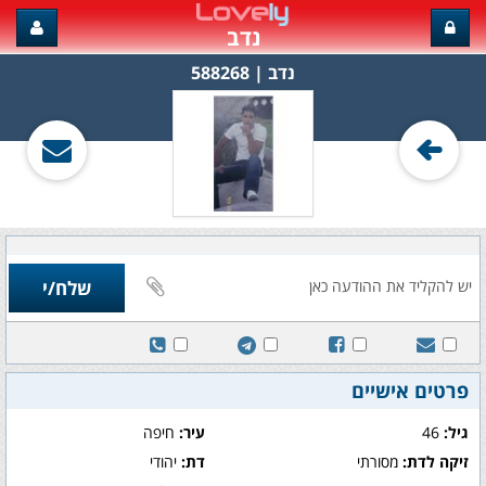
נדב
נדב‏ | 588268
פרטים אישיים
גיל:
46
עיר:
חיפה
זיקה לדת:
מסורתי
דת:
יהודי