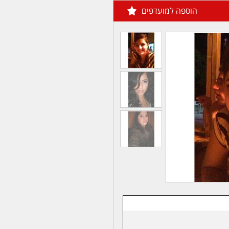
הוספה למועדפים