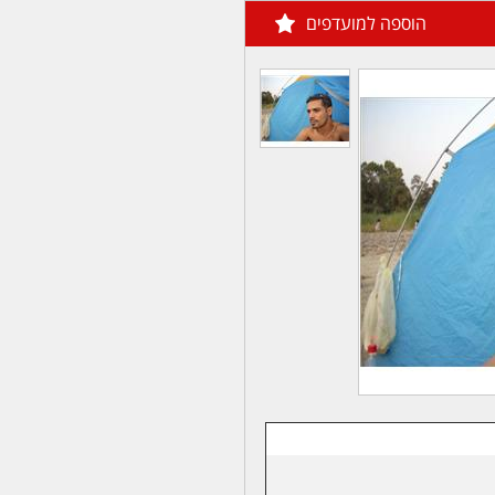
הוספה למועדפים